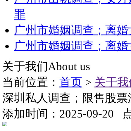
罪
广州市婚姻调查；离婚
广州市婚姻调查；离婚
关于我们
About us
当前位置：
首页
>
关于我
深圳私人调查；限售股票
添加时间：2025-09-20 