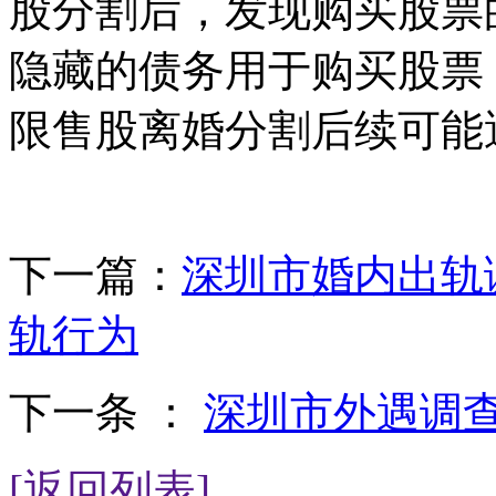
股分割后，发现购买股票
隐藏的债务用于购买股票
限售股离婚分割后续可能
下一篇：
深圳市婚内出轨
轨行为
下一条 ：
深圳市外遇调
[返回列表]