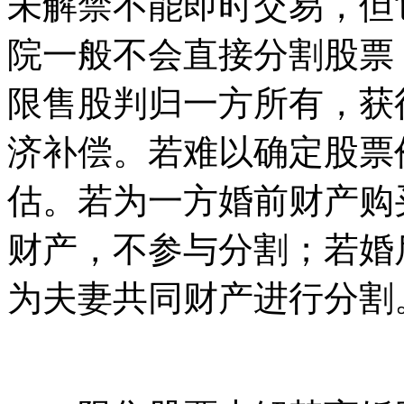
未解禁不能即时交易，但
院一般不会直接分割股票
限售股判归一方所有，获
济补偿。若难以确定股票
估。若为一方婚前财产购
财产，不参与分割；若婚
为夫妻共同财产进行分割