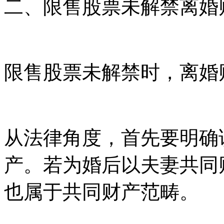
二、限售股票未解禁离婚
限售股票未解禁时，离婚
从法律角度，首先要明确
产。若为婚后以夫妻共同
也属于共同财产范畴。