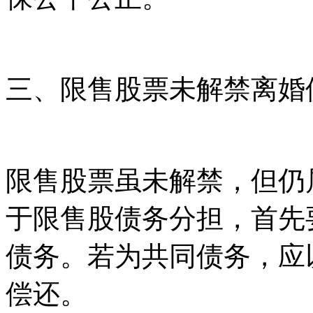
三、限售股票未解禁离婚
限售股票虽未解禁，但仍
于限售股债务分担，首先
债务。若为共同债务，应
偿还。