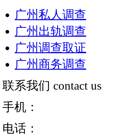
广州私人调查
广州出轨调查
广州调查取证
广州商务调查
联系我们
contact us
手机：
电话：