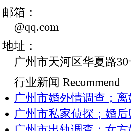
邮箱：
@qq.com
地址：
广州市天河区华夏路30
行业新闻
Recommend
广州市婚外情调查；离
广州市私家侦探；婚后
广州市出轨调查；女方