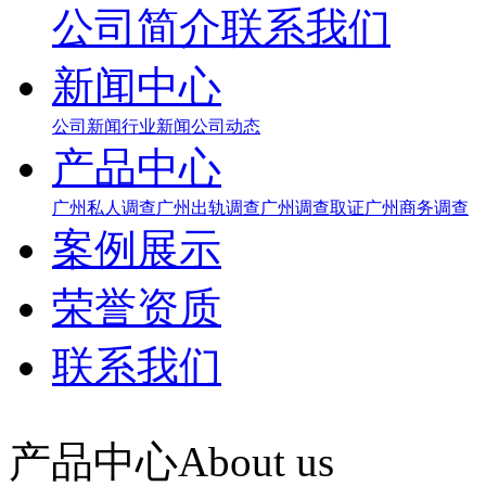
公司简介
联系我们
新闻中心
公司新闻
行业新闻
公司动态
产品中心
广州私人调查
广州出轨调查
广州调查取证
广州商务调查
案例展示
荣誉资质
联系我们
产品中心
About us