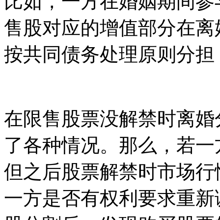
比如，一方在婚姻期间参
售股对应的增值部分在离
按共同债务处理原则分担
在限售股票没解禁时离婚
了各种情况。那么，若一
但之后股票解禁时市场行
一方是否有权利要求重新