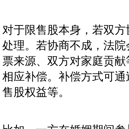
对于限售股本身，若双方
处理。若协商不成，法院
票来源、双方对家庭贡献
相应补偿。补偿方式可通
售股权益等。