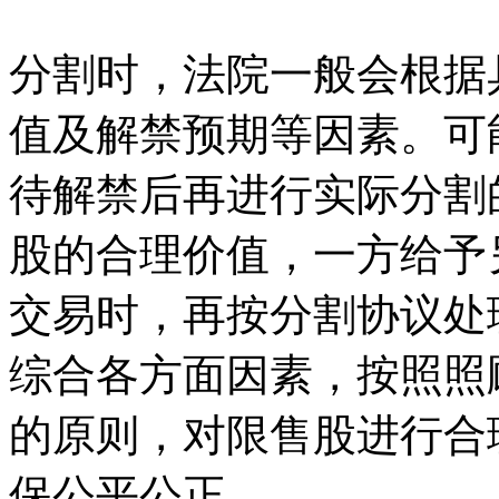
分割时，法院一般会根据
值及解禁预期等因素。可
待解禁后再进行实际分割
股的合理价值，一方给予
交易时，再按分割协议处
综合各方面因素，按照照
的原则，对限售股进行合
保公平公正。