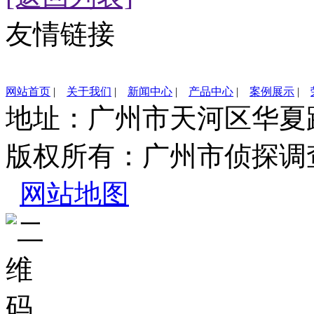
友情链接
网站首页
|
关于我们
|
新闻中心
|
产品中心
|
案例展示
|
地址：广州市天河区华
版权所有：广州市侦探调
网站地图