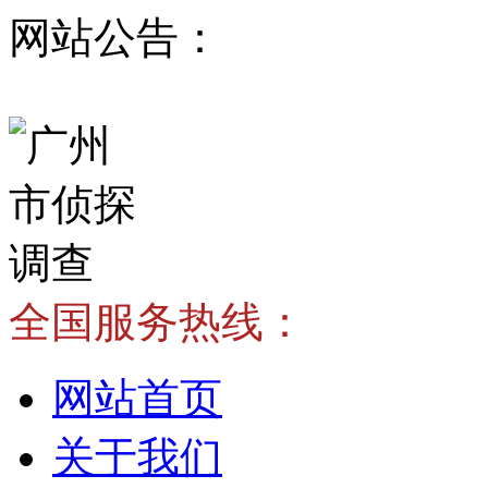
网站公告：
全国服务热线：
网站首页
关于我们