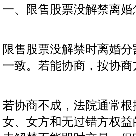
一、限售股票没解禁离婚
限售股票没解禁时离婚分
一致。若能协商，按协商
若协商不成，法院通常根
女、女方和无过错方权益