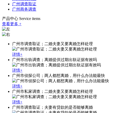
广州调查取证
广州商务调查
产品中心
Service items
查看更多 +
广州市调查取证；二婚夫妻又要离婚怎样处理
详情+
广州市出轨调查；离婚提供过期出轨证据有效吗
详情+
广州市侦探公司；两人都想离婚，用什么办法能最快
详情+
广州市私家调查；二婚夫妻又要离婚怎样处理
详情+
广州市调查取证；夫妻有贷款的是否能够离婚