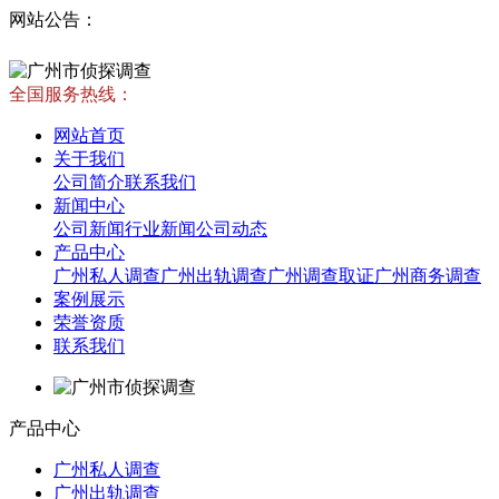
网站公告：
全国服务热线：
网站首页
关于我们
公司简介
联系我们
新闻中心
公司新闻
行业新闻
公司动态
产品中心
广州私人调查
广州出轨调查
广州调查取证
广州商务调查
案例展示
荣誉资质
联系我们
产品中心
广州私人调查
广州出轨调查